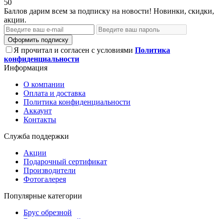
50
Баллов дарим всем за подписку на новости! Новинки, скидки,
акции.
Оформить подписку
Я прочитал и согласен с условиями
Политика
конфиденциальности
Информация
О компании
Оплата и доставка
Политика конфиденциальности
Аккаунт
Контакты
Служба поддержки
Акции
Подарочный сертификат
Производители
Фотогалерея
Популярные категории
Брус обрезной