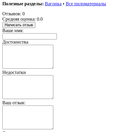
Полезные разделы:
Вагонка
•
Все пиломатериалы
Отзывов: 0
Средняя оценка: 0.0
Написать отзыв
Ваше имя:
Достоинства
Недостатки
Ваш отзыв: