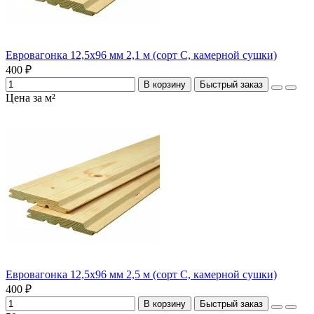
Евровагонка 12,5х96 мм 2,1 м (сорт C, камерной сушки)
400 ₽
В корзину
Быстрый заказ
Цена за м²
Евровагонка 12,5х96 мм 2,5 м (сорт C, камерной сушки)
400 ₽
В корзину
Быстрый заказ