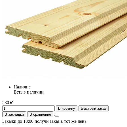
Наличие
Есть в наличии
530 ₽
В корзину
Быстрый заказ
В закладки
В сравнение
Закажи до 13:00 получи заказ в тот же день