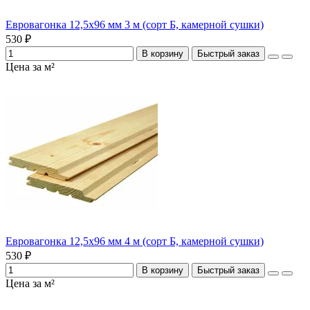
Евровагонка 12,5х96 мм 3 м (сорт Б, камерной сушки)
530 ₽
В корзину
Быстрый заказ
Цена за м²
Евровагонка 12,5х96 мм 4 м (сорт Б, камерной сушки)
530 ₽
В корзину
Быстрый заказ
Цена за м²