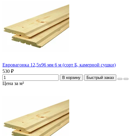
Евровагонка 12,5х96 мм 6 м (сорт Б, камерной сушки)
530 ₽
В корзину
Быстрый заказ
Цена за м²