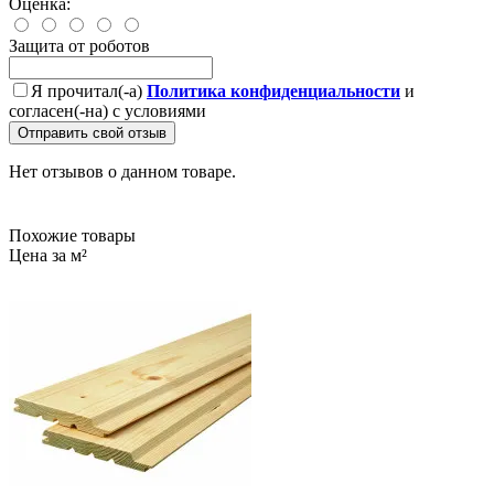
Оценка:
Защита от роботов
Я прочитал(-а)
Политика конфиденциальности
и
согласен(-на) с условиями
Отправить свой отзыв
Нет отзывов о данном товаре.
Похожие товары
Цена за м²