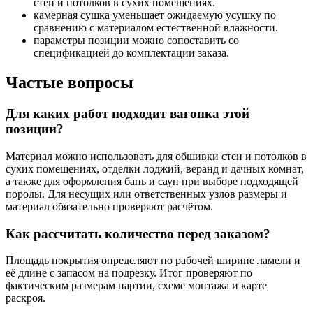
стен и потолков в сухих помещениях.
камерная сушка уменьшает ожидаемую усушку по
сравнению с материалом естественной влажности.
параметры позиции можно сопоставить со
спецификацией до комплектации заказа.
Частые вопросы
Для каких работ подходит вагонка этой
позиции?
Материал можно использовать для обшивки стен и потолков в
сухих помещениях, отделки лоджий, веранд и дачных комнат,
а также для оформления бань и саун при выборе подходящей
породы. Для несущих или ответственных узлов размеры и
материал обязательно проверяют расчётом.
Как рассчитать количество перед заказом?
Площадь покрытия определяют по рабочей ширине ламели и
её длине с запасом на подрезку. Итог проверяют по
фактическим размерам партии, схеме монтажа и карте
раскроя.