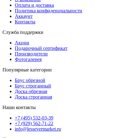
Оплата и доставка
Политика конфиденциальности
Аккаунт
Контакты
Служба поддержки
Акции
Подарочный сертификат
Производители
Фотогалерея
Популярные категории
Брус обрезной
Брус строганный
Доска обрезная
Доска строганная
Наши контакты
+7 (495) 532-03-39
+7 (929) 562-71-22
info@lessevermarket.ru