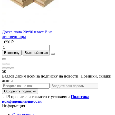
Доска пола 20х90 класс B из
лиственницы
1650 ₽
В корзину
Быстрый заказ
50
Баллов дарим всем за подписку на новости! Новинки, скидки,
акции.
Оформить подписку
Я прочитал и согласен с условиями
Политика
конфиденциальности
Информация
О компании