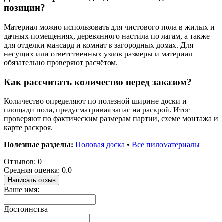
позиции?
Материал можно использовать для чистового пола в жилых и
дачных помещениях, деревянного настила по лагам, а также
для отделки мансард и комнат в загородных домах. Для
несущих или ответственных узлов размеры и материал
обязательно проверяют расчётом.
Как рассчитать количество перед заказом?
Количество определяют по полезной ширине доски и
площади пола, предусматривая запас на раскрой. Итог
проверяют по фактическим размерам партии, схеме монтажа и
карте раскроя.
Полезные разделы:
Половая доска
•
Все пиломатериалы
Отзывов: 0
Средняя оценка: 0.0
Написать отзыв
Ваше имя:
Достоинства