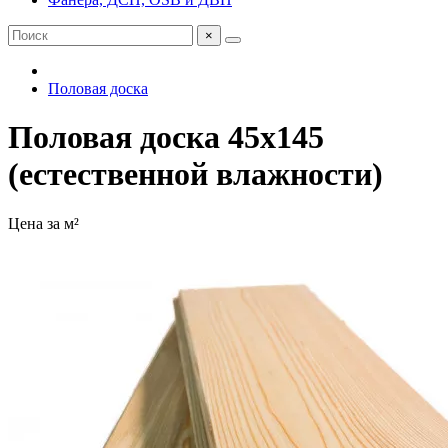
×
Половая доска
Половая доска 45х145
(естественной влажности)
Цена за м²