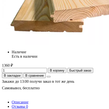
Наличие
Есть в наличии
1360 ₽
В корзину
Быстрый заказ
В закладки
В сравнение
Закажи до 13:00 получи заказ в тот же день
Самовывоз, бесплатно
Описание
Отзывы
0