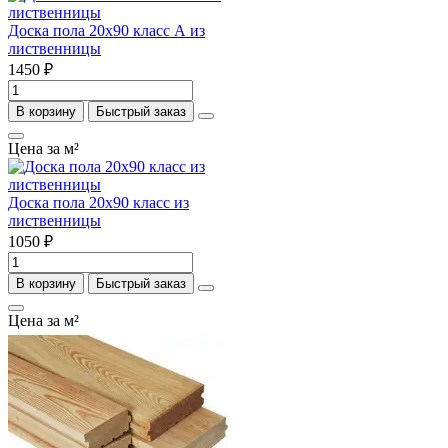
Доска пола 20х90 класс А из
лиственницы
1450 ₽
В корзину
Быстрый заказ
Цена за м²
Доска пола 20х90 класс из
лиственницы
1050 ₽
В корзину
Быстрый заказ
Цена за м²