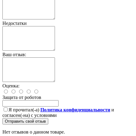
Недостатки
Ваш отзыв:
Оценка:
Защита от роботов
Я прочитал(-а)
Политика конфиденциальности
и
согласен(-на) с условиями
Отправить свой отзыв
Нет отзывов о данном товаре.