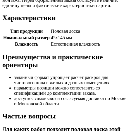
монтажа. Перед оформлением заказа согласуйте наличие,
единицу цены и фактические характеристики партии.
Характеристики
Тип продукции
Половая доска
Номинальный размер
45х145 мм
Влажность
Естественная влажность
Преимущества и практические
ориентиры
заданный формат упрощает расчёт раскроя для
чистового пола в жилых и дачных помещениях.
параметры позиции можно сопоставить со
спецификацией до комплектации заказа.
доступны самовывоз и согласуемая доставка по Москве
и Московской области.
Частые вопросы
Для каких работ подходит половая доска этой