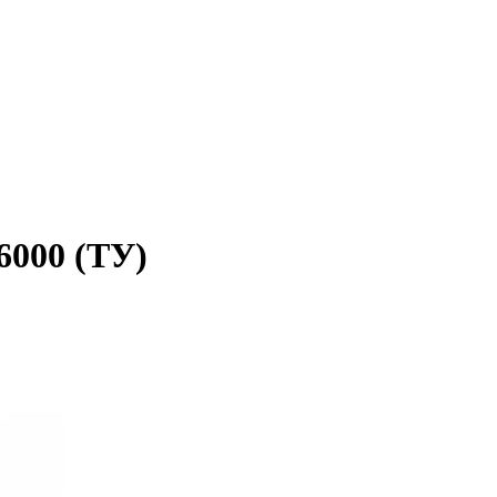
6000 (ТУ)