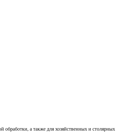
й обработки, а также для хозяйственных и столярных