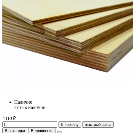
Наличие
Есть в наличии
4310 ₽
В корзину
Быстрый заказ
В закладки
В сравнение