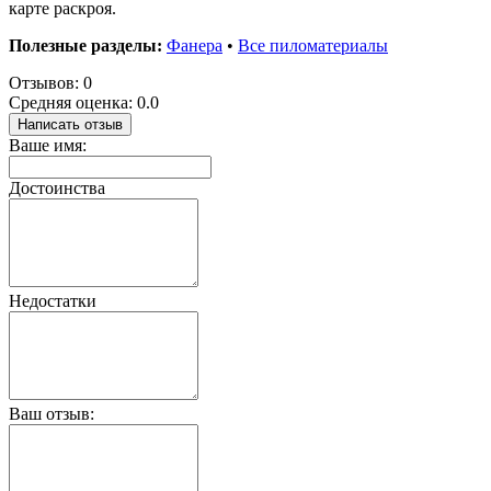
карте раскроя.
Полезные разделы:
Фанера
•
Все пиломатериалы
Отзывов: 0
Средняя оценка: 0.0
Написать отзыв
Ваше имя:
Достоинства
Недостатки
Ваш отзыв: