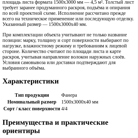
площадь листа формата 1500х3000 мм — 4,5 м². Толстый лист
требует заранее продуманного раскроя, подъёма и опирания
по всей проектной схеме. Исполнение рассчитано прежде
всего на техническое применение или последующую отделку.
Указанный размер — 1500х3000х40 мм.
При комплектации объекта учитывают не только название
позиции: марку, толщину и сорт поверхности выбирают по
нагрузке, влажностному режиму и требованиям к лицевой
стороне. Количество считают по площади листа и карте
раскроя, учитывая направление волокон наружных слоёв.
Условия самовывоза или доставки подтверждают для
выбранного объёма.
Характеристики
Тип продукции
Фанера
Номинальный размер
1500х3000х40 мм
Сорт / класс поверхности
4/4
Преимущества и практические
ориентиры