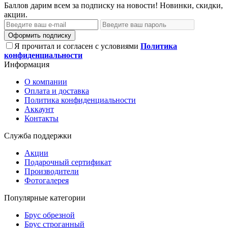
Баллов дарим всем за подписку на новости! Новинки, скидки,
акции.
Оформить подписку
Я прочитал и согласен с условиями
Политика
конфиденциальности
Информация
О компании
Оплата и доставка
Политика конфиденциальности
Аккаунт
Контакты
Служба поддержки
Акции
Подарочный сертификат
Производители
Фотогалерея
Популярные категории
Брус обрезной
Брус строганный