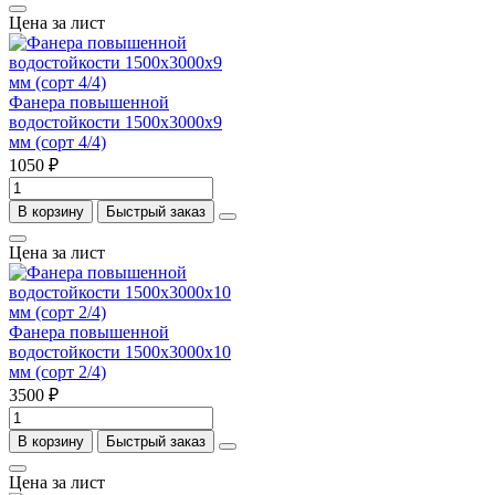
Цена за лист
Фанера повышенной
водостойкости 1500х3000х9
мм (сорт 4/4)
1050 ₽
В корзину
Быстрый заказ
Цена за лист
Фанера повышенной
водостойкости 1500х3000х10
мм (сорт 2/4)
3500 ₽
В корзину
Быстрый заказ
Цена за лист