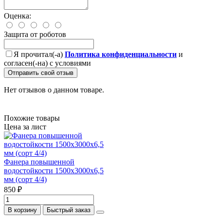
Оценка:
Защита от роботов
Я прочитал(-а)
Политика конфиденциальности
и
согласен(-на) с условиями
Отправить свой отзыв
Нет отзывов о данном товаре.
Похожие товары
Цена за лист
Фанера повышенной
водостойкости 1500х3000х6,5
мм (сорт 4/4)
850 ₽
В корзину
Быстрый заказ