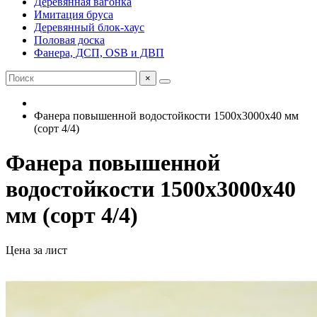
Деревянная вагонка
Имитация бруса
Деревянный блок-хаус
Половая доска
Фанера, ДСП, OSB и ДВП
×
Фанера повышенной водостойкости 1500х3000х40 мм
(сорт 4/4)
Фанера повышенной
водостойкости 1500х3000х40
мм (сорт 4/4)
Цена за лист