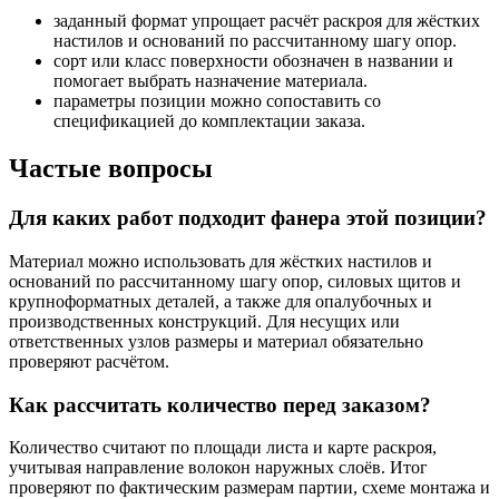
заданный формат упрощает расчёт раскроя для жёстких
настилов и оснований по рассчитанному шагу опор.
сорт или класс поверхности обозначен в названии и
помогает выбрать назначение материала.
параметры позиции можно сопоставить со
спецификацией до комплектации заказа.
Частые вопросы
Для каких работ подходит фанера этой позиции?
Материал можно использовать для жёстких настилов и
оснований по рассчитанному шагу опор, силовых щитов и
крупноформатных деталей, а также для опалубочных и
производственных конструкций. Для несущих или
ответственных узлов размеры и материал обязательно
проверяют расчётом.
Как рассчитать количество перед заказом?
Количество считают по площади листа и карте раскроя,
учитывая направление волокон наружных слоёв. Итог
проверяют по фактическим размерам партии, схеме монтажа и