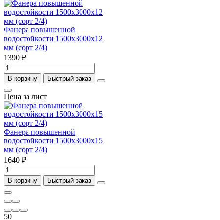
Фанера повышенной
водостойкости 1500х3000х12
мм (сорт 2/4)
1390 ₽
В корзину
Быстрый заказ
Цена за лист
Фанера повышенной
водостойкости 1500х3000х15
мм (сорт 2/4)
1640 ₽
В корзину
Быстрый заказ
50