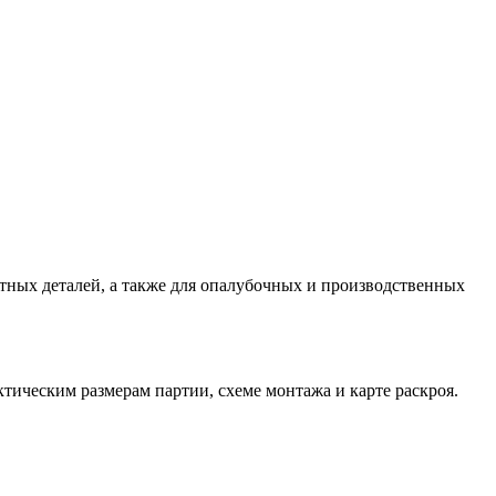
тных деталей, а также для опалубочных и производственных
тическим размерам партии, схеме монтажа и карте раскроя.