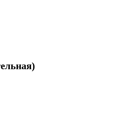
ельная)