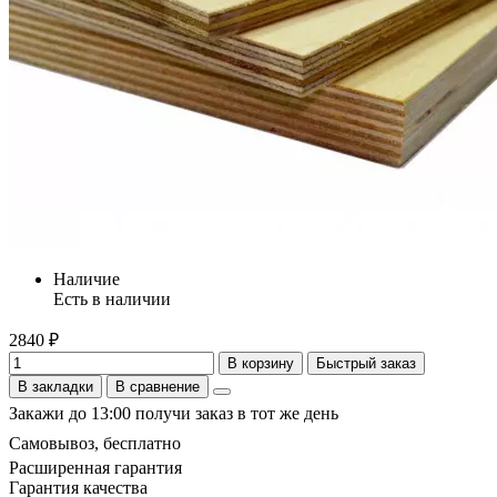
Наличие
Есть в наличии
2840 ₽
В корзину
Быстрый заказ
В закладки
В сравнение
Закажи до 13:00 получи заказ в тот же день
Самовывоз, бесплатно
Расширенная гарантия
Гарантия качества