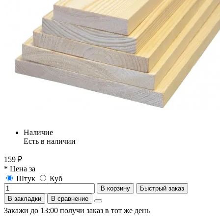
Наличие
Есть в наличии
159 ₽
* Цена за
Штук
Куб
В корзину
Быстрый заказ
В закладки
В сравнение
Закажи до 13:00 получи заказ в тот же день