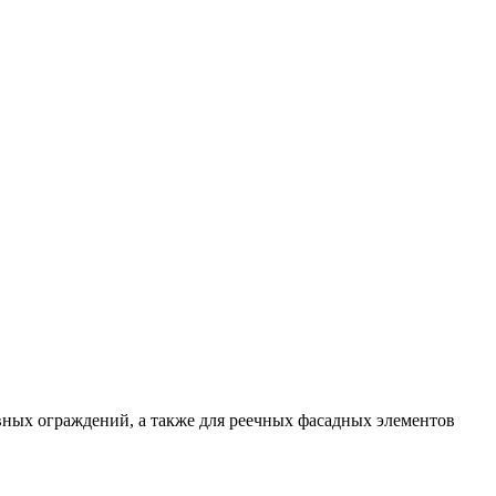
ивных ограждений, а также для реечных фасадных элементов