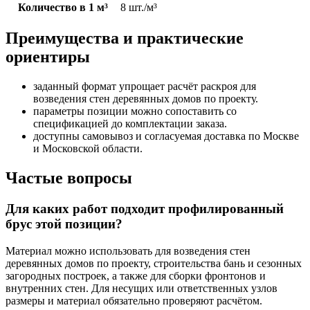
Количество в 1 м³
8 шт./м³
Преимущества и практические
ориентиры
заданный формат упрощает расчёт раскроя для
возведения стен деревянных домов по проекту.
параметры позиции можно сопоставить со
спецификацией до комплектации заказа.
доступны самовывоз и согласуемая доставка по Москве
и Московской области.
Частые вопросы
Для каких работ подходит профилированный
брус этой позиции?
Материал можно использовать для возведения стен
деревянных домов по проекту, строительства бань и сезонных
загородных построек, а также для сборки фронтонов и
внутренних стен. Для несущих или ответственных узлов
размеры и материал обязательно проверяют расчётом.