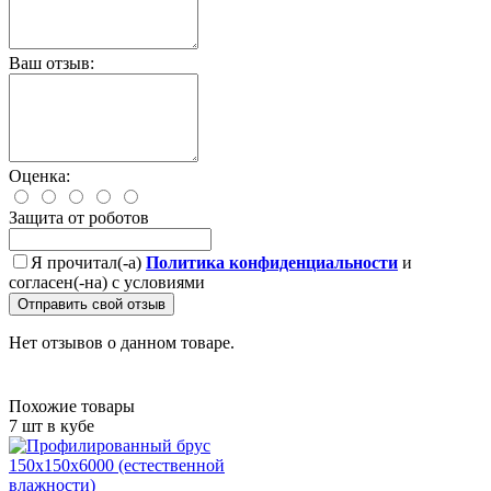
Ваш отзыв:
Оценка:
Защита от роботов
Я прочитал(-а)
Политика конфиденциальности
и
согласен(-на) с условиями
Отправить свой отзыв
Нет отзывов о данном товаре.
Похожие товары
7 шт в кубе