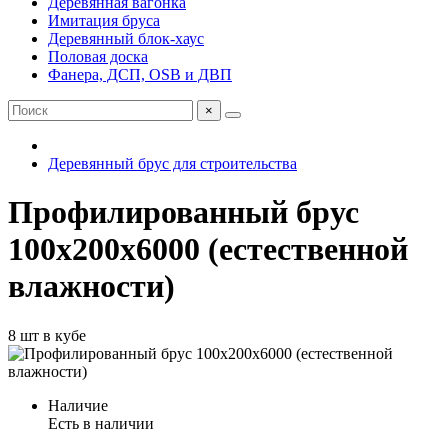
Деревянная вагонка
Имитация бруса
Деревянный блок-хаус
Половая доска
Фанера, ДСП, OSB и ДВП
×
Деревянный брус для строительства
Профилированный брус
100х200х6000 (естественной
влажности)
8 шт в кубе
Наличие
Есть в наличии