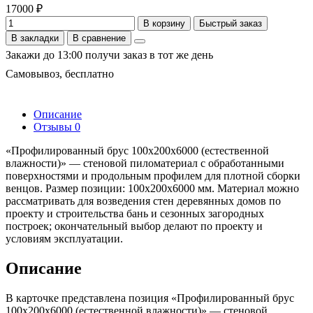
17000 ₽
В корзину
Быстрый заказ
В закладки
В сравнение
Закажи до 13:00 получи заказ в тот же день
Самовывоз, бесплатно
Описание
Отзывы
0
«Профилированный брус 100х200х6000 (естественной
влажности)» — стеновой пиломатериал с обработанными
поверхностями и продольным профилем для плотной сборки
венцов. Размер позиции: 100х200х6000 мм. Материал можно
рассматривать для возведения стен деревянных домов по
проекту и строительства бань и сезонных загородных
построек; окончательный выбор делают по проекту и
условиям эксплуатации.
Описание
В карточке представлена позиция «Профилированный брус
100х200х6000 (естественной влажности)» — стеновой