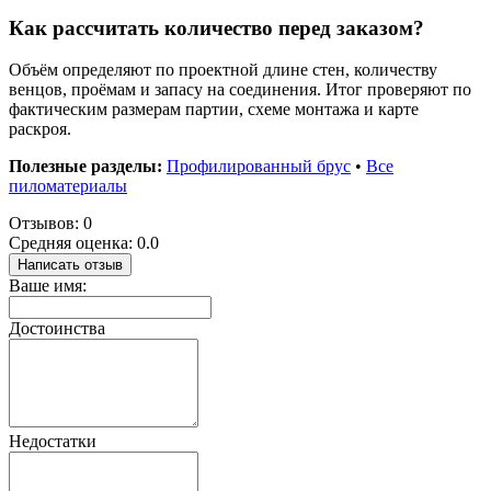
Как рассчитать количество перед заказом?
Объём определяют по проектной длине стен, количеству
венцов, проёмам и запасу на соединения. Итог проверяют по
фактическим размерам партии, схеме монтажа и карте
раскроя.
Полезные разделы:
Профилированный брус
•
Все
пиломатериалы
Отзывов: 0
Средняя оценка: 0.0
Написать отзыв
Ваше имя:
Достоинства
Недостатки