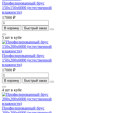
Профилированный брус
150х150х6000 (естественной
влажности)
17000 ₽
В корзину
Быстрый заказ
5 шт в кубе
Профилированный брус
150х200х6000 (естественной
влажности)
17000 ₽
В корзину
Быстрый заказ
4 шт в кубе
Профилированный брус
200х200х6000 (естественной