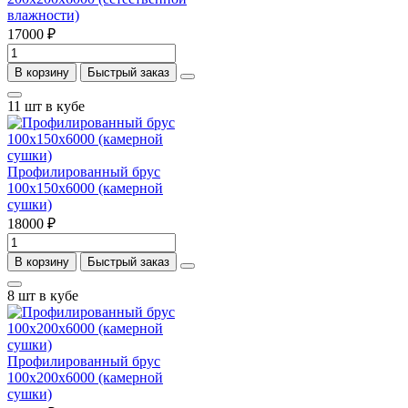
влажности)
17000 ₽
В корзину
Быстрый заказ
11 шт в кубе
Профилированный брус
100х150х6000 (камерной
сушки)
18000 ₽
В корзину
Быстрый заказ
8 шт в кубе
Профилированный брус
100х200х6000 (камерной
сушки)