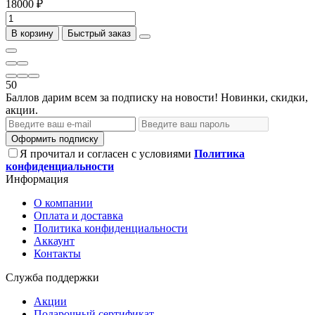
18000 ₽
В корзину
Быстрый заказ
50
Баллов дарим всем за подписку на новости! Новинки, скидки,
акции.
Оформить подписку
Я прочитал и согласен с условиями
Политика
конфиденциальности
Информация
О компании
Оплата и доставка
Политика конфиденциальности
Аккаунт
Контакты
Служба поддержки
Акции
Подарочный сертификат